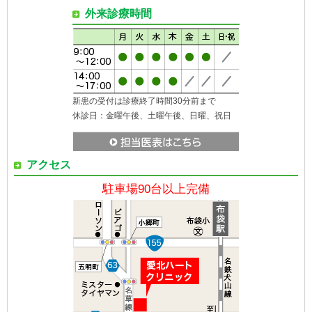
外来診療時間
新患の受付は診療終了時間30分前まで
休診日：金曜午後、土曜午後、日曜、祝日
アクセス
駐車場90台以上完備