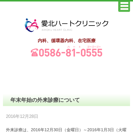
内科、循環器内科、在宅医療
年末年始の外来診療について
2016年12月28日
外来診療は、2016年12月30日（金曜日）～2016年1月3日（火曜