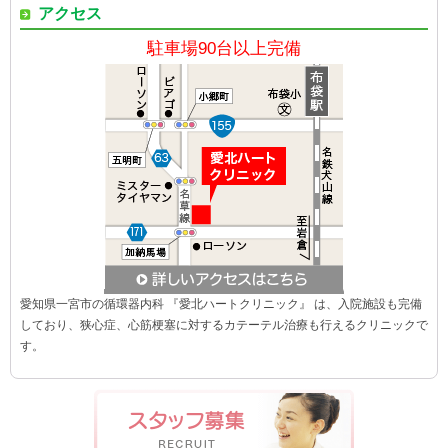
アクセス
駐車場90台以上完備
愛知県一宮市の循環器内科 『愛北ハートクリニック』 は、入院施設も完備
しており、狭心症、心筋梗塞に対するカテーテル治療も行えるクリニックで
す。