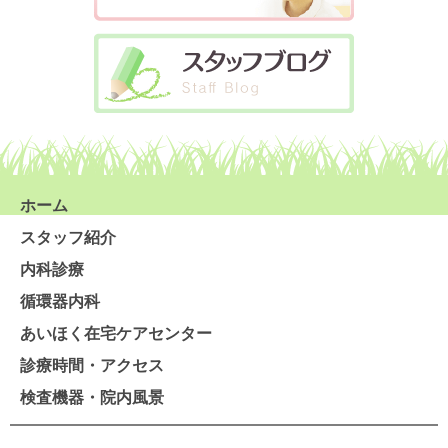
ホーム
スタッフ紹介
内科診療
循環器内科
あいほく在宅ケアセンター
診療時間・アクセス
検査機器・院内風景