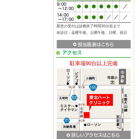
新患の受付は診療終了時間30分前まで
休診日：金曜午後、土曜午後、日曜、祝日
アクセス
駐車場90台以上完備