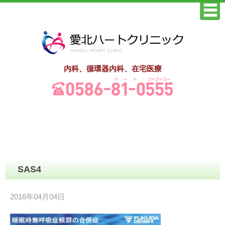
内科、循環器内科、在宅医療
SAS4
2016年04月04日