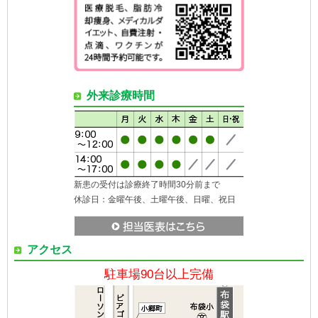
外来診療時間
新患の受付は診療終了時間30分前まで
休診日：金曜午後、土曜午後、日曜、祝日
アクセス
駐車場90台以上完備