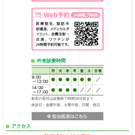
外来診療時間
新患の受付は診療終了時間30分前まで
休診日：金曜午後、土曜午後、日曜、祝日
アクセス