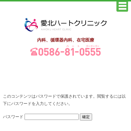
内科、循環器内科、在宅医療
このコンテンツはパスワードで保護されています。閲覧するには以
下にパスワードを入力してください。
パスワード