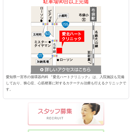
駐車場90台以上完備
愛知県一宮市の循環器内科 『愛北ハートクリニック』 は、入院施設も完備
しており、狭心症、心筋梗塞に対するカテーテル治療も行えるクリニックで
す。