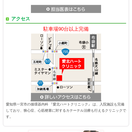
アクセス
駐車場90台以上完備
愛知県一宮市の循環器内科 『愛北ハートクリニック』 は、入院施設も完備
しており、狭心症、心筋梗塞に対するカテーテル治療も行えるクリニックで
す。