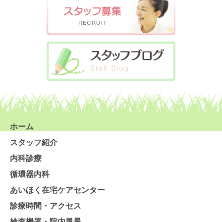
ホーム
スタッフ紹介
内科診療
循環器内科
あいほく在宅ケアセンター
診療時間・アクセス
検査機器・院内風景