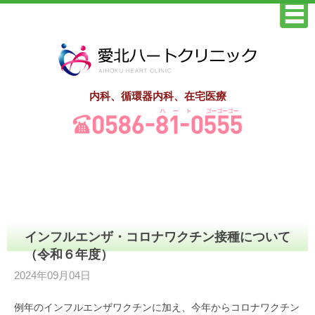
内科、循環器内科、在宅医療
インフルエンザ・コロナワクチン接種について
（令和６年度）
2024年09月04日
例年のインフルエンザワクチンに加え、今年からコロナワクチン