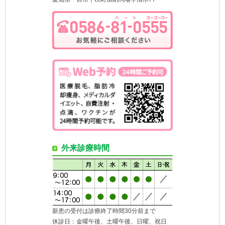
外来診療時間
新患の受付は診療終了時間30分前まで
休診日：金曜午後、土曜午後、日曜、祝日