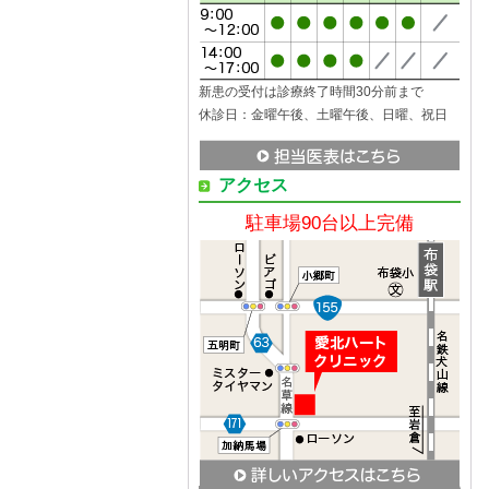
新患の受付は診療終了時間30分前まで
休診日：金曜午後、土曜午後、日曜、祝日
アクセス
駐車場90台以上完備