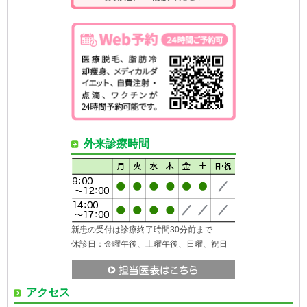
外来診療時間
新患の受付は診療終了時間30分前まで
休診日：金曜午後、土曜午後、日曜、祝日
アクセス