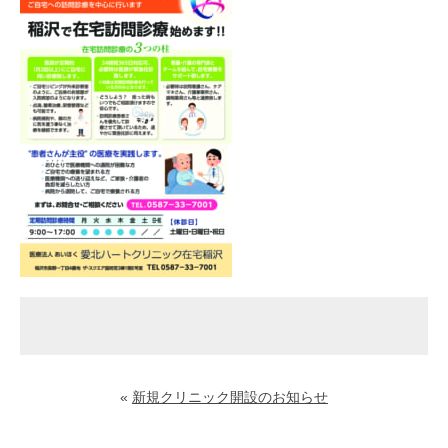
«
新規クリニック開設のお知らせ