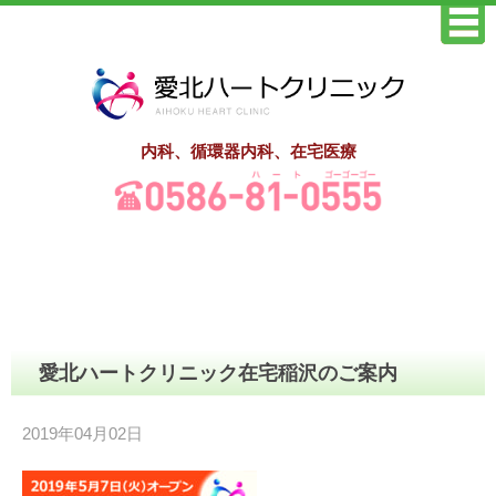
内科、循環器内科、在宅医療
愛北ハートクリニック在宅稲沢のご案内
2019年04月02日