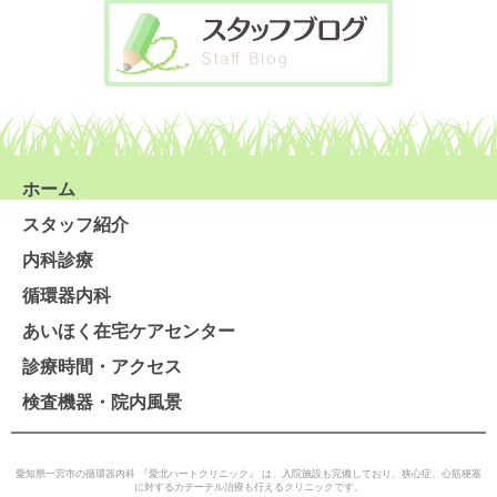
ホーム
スタッフ紹介
内科診療
循環器内科
あいほく在宅ケアセンター
診療時間・アクセス
検査機器・院内風景
愛知県一宮市の循環器内科 『愛北ハートクリニック』 は、入院施設も完備しており、狭心症、心筋梗塞
に対するカテーテル治療も行えるクリニックです。