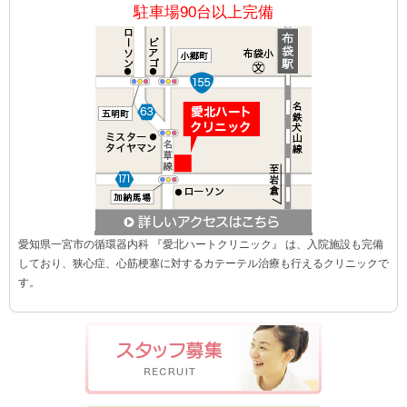
駐車場90台以上完備
愛知県一宮市の循環器内科 『愛北ハートクリニック』 は、入院施設も完備
しており、狭心症、心筋梗塞に対するカテーテル治療も行えるクリニックで
す。