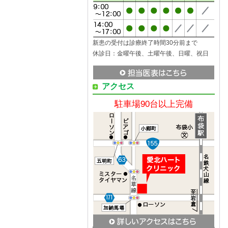
新患の受付は診療終了時間30分前まで
休診日：金曜午後、土曜午後、日曜、祝日
アクセス
駐車場90台以上完備