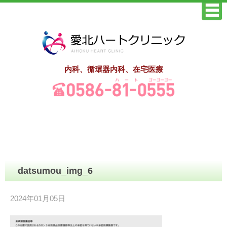
内科、循環器内科、在宅医療
datsumou_img_6
2024年01月05日