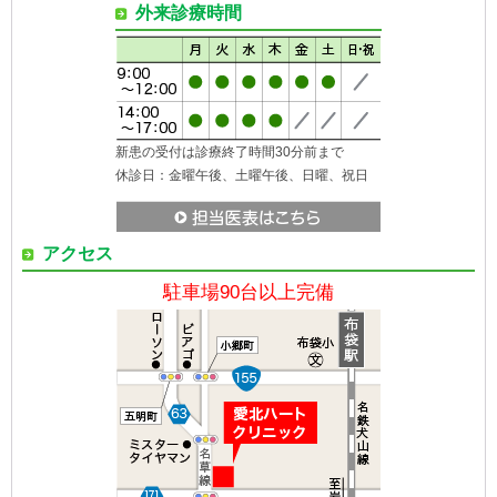
外来診療時間
新患の受付は診療終了時間30分前まで
休診日：金曜午後、土曜午後、日曜、祝日
アクセス
駐車場90台以上完備