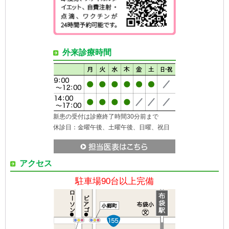
外来診療時間
新患の受付は診療終了時間30分前まで
休診日：金曜午後、土曜午後、日曜、祝日
アクセス
駐車場90台以上完備