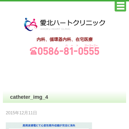
内科、循環器内科、在宅医療
catheter_img_4
2015年12月11日