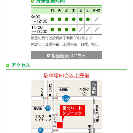
外来診療時間
新患の受付は診療終了時間30分前まで
休診日：金曜午後、土曜午後、日曜、祝日
アクセス
駐車場90台以上完備