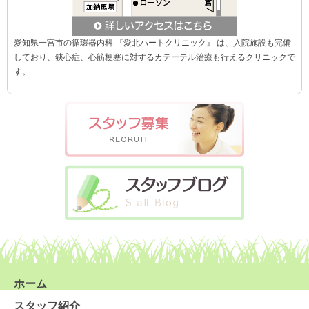
愛知県一宮市の循環器内科 『愛北ハートクリニック』 は、入院施設も完備
しており、狭心症、心筋梗塞に対するカテーテル治療も行えるクリニックで
す。
ホーム
スタッフ紹介