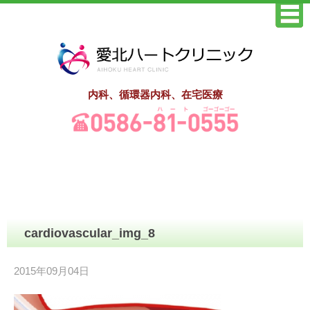
内科、循環器内科、在宅医療
cardiovascular_img_8
2015年09月04日