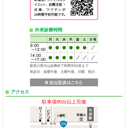
外来診療時間
新患の受付は診療終了時間30分前まで
休診日：金曜午後、土曜午後、日曜、祝日
アクセス
駐車場90台以上完備