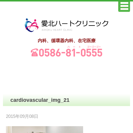
内科、循環器内科、在宅医療
cardiovascular_img_21
2015年09月08日