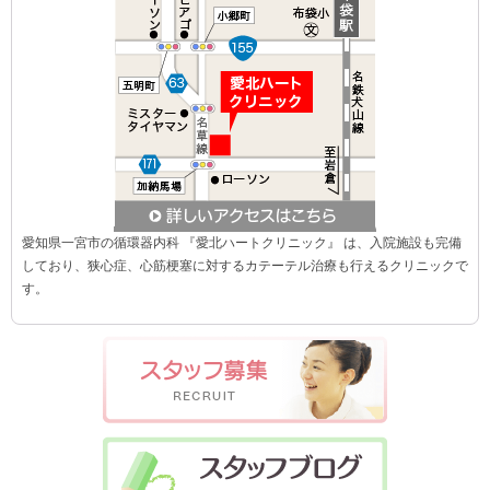
愛知県一宮市の循環器内科 『愛北ハートクリニック』 は、入院施設も完備
しており、狭心症、心筋梗塞に対するカテーテル治療も行えるクリニックで
す。