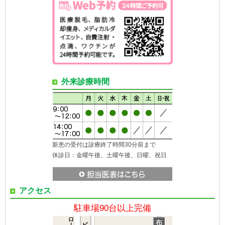
外来診療時間
新患の受付は診療終了時間30分前まで
休診日：金曜午後、土曜午後、日曜、祝日
アクセス
駐車場90台以上完備