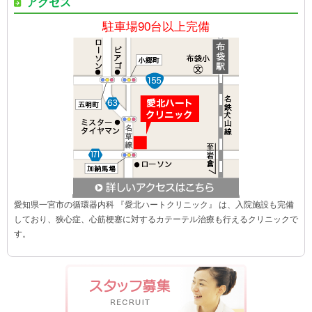
アクセス
駐車場90台以上完備
愛知県一宮市の循環器内科 『愛北ハートクリニック』 は、入院施設も完備
しており、狭心症、心筋梗塞に対するカテーテル治療も行えるクリニックで
す。