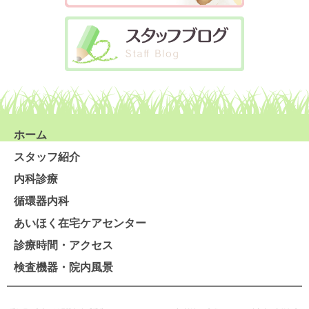
ホーム
スタッフ紹介
内科診療
循環器内科
あいほく在宅ケアセンター
診療時間・アクセス
検査機器・院内風景