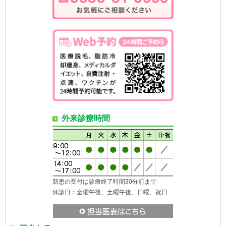
外来診療時間
新患の受付は診療終了時間30分前まで
休診日：金曜午後、土曜午後、日曜、祝日