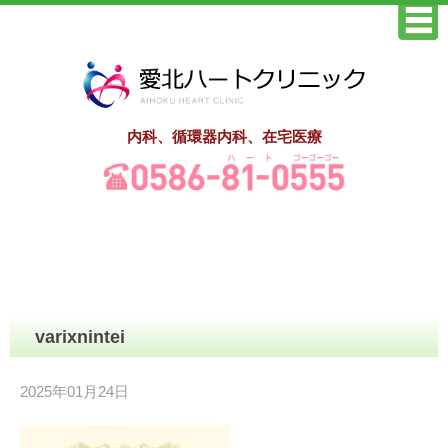
内科、循環器内科、在宅医療
varixnintei
2025年01月24日