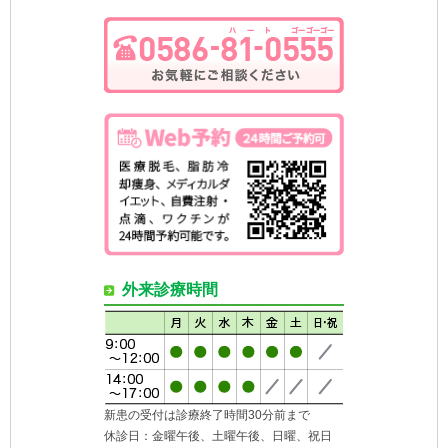
外来診療時間
新患の受付は診療終了時間30分前まで
休診日：金曜午後、土曜午後、日曜、祝日