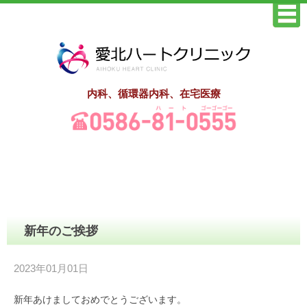
内科、循環器内科、在宅医療
新年のご挨拶
2023年01月01日
新年あけましておめでとうございます。