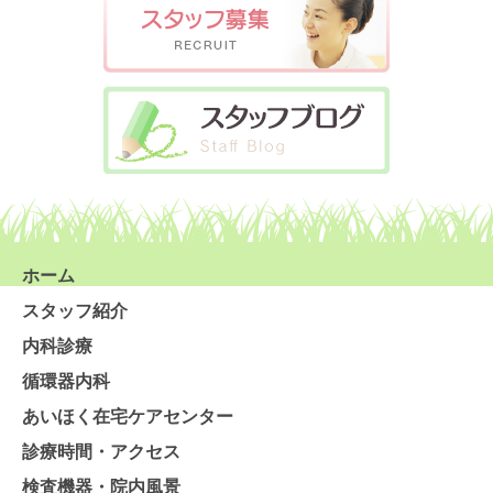
ホーム
スタッフ紹介
内科診療
循環器内科
あいほく在宅ケアセンター
診療時間・アクセス
検査機器・院内風景