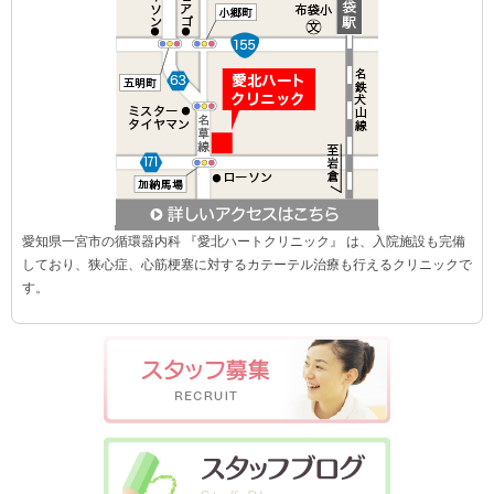
愛知県一宮市の循環器内科 『愛北ハートクリニック』 は、入院施設も完備
しており、狭心症、心筋梗塞に対するカテーテル治療も行えるクリニックで
す。