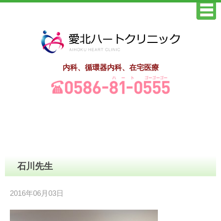
内科、循環器内科、在宅医療
石川先生
2016年06月03日