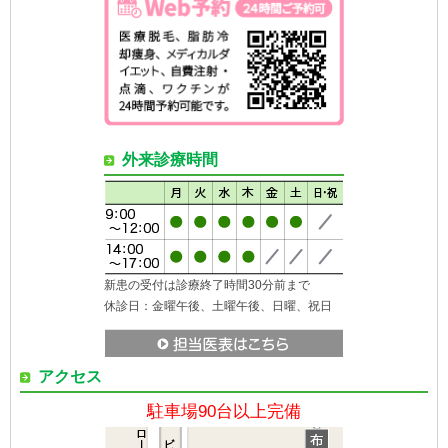
外来診療時間
新患の受付は診療終了時間30分前まで
休診日：金曜午後、土曜午後、日曜、祝日
アクセス
駐車場90台以上完備