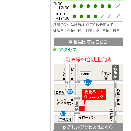
新患の受付は診療終了時間30分前まで
休診日：金曜午後、土曜午後、日曜、祝日
アクセス
駐車場90台以上完備