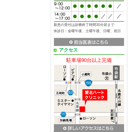
新患の受付は診療終了時間30分前まで
休診日：金曜午後、土曜午後、日曜、祝日
アクセス
駐車場90台以上完備