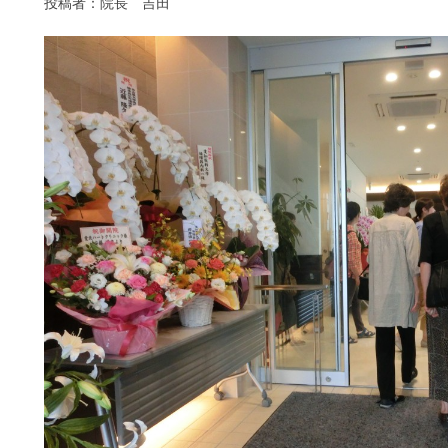
投稿者：院長 吉田