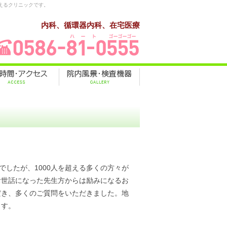
えるクリニックです。
内科、循環器内科、在宅医療
でしたが、1000人を超える多くの方々が
お世話になった先生方からは励みになるお
だき、多くのご質問をいただきました。地
ます。