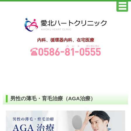
内科、循環器内科、在宅医療
男性の薄毛・育毛治療（AGA治療）