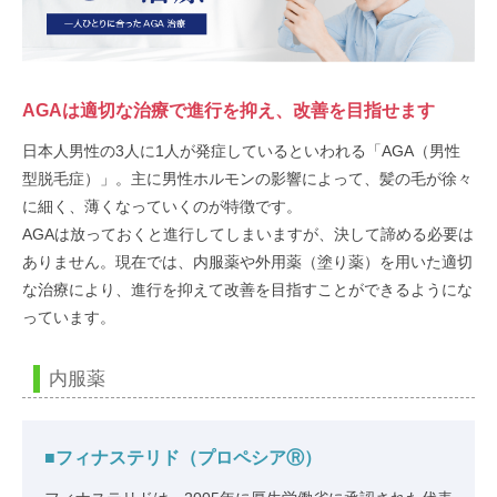
AGAは適切な治療で進行を抑え、改善を目指せます
日本人男性の3人に1人が発症しているといわれる「AGA（男性
型脱毛症）」。主に男性ホルモンの影響によって、髪の毛が徐々
に細く、薄くなっていくのが特徴です。
AGAは放っておくと進行してしまいますが、決して諦める必要は
ありません。現在では、内服薬や外用薬（塗り薬）を用いた適切
な治療により、進行を抑えて改善を目指すことができるようにな
っています。
内服薬
■フィナステリド（プロペシアⓇ）