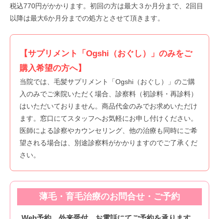
税込770円がかかります。初回の方は最大３か月分まで、2回目
以降は最大6か月分までの処方とさせて頂きます。
【サプリメント「Ogshi（おぐし）」のみをご
購入希望の方へ】
当院では、毛髪サプリメント「Ogshi（おぐし）」のご購
入のみでご来院いただく場合、診察料（初診料・再診料）
はいただいておりません。商品代金のみでお求めいただけ
ます。窓口にてスタッフへお気軽にお申し付けください。
医師による診察やカウンセリング、他の治療も同時にご希
望される場合は、別途診察料がかかりますのでご了承くだ
さい。
薄毛・育毛治療のお問合せ・ご予約
Web予約、外来受付、お電話にてご予約を承ります。